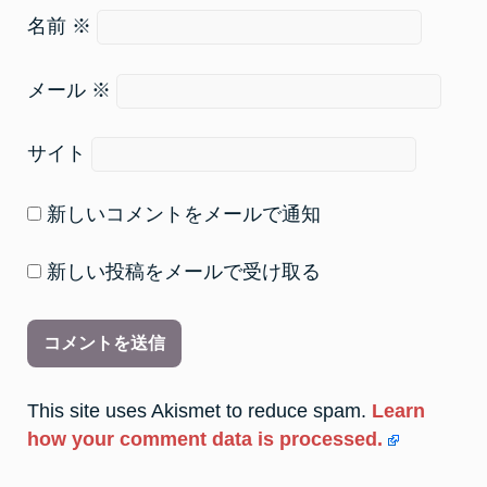
名前
※
メール
※
サイト
新しいコメントをメールで通知
新しい投稿をメールで受け取る
This site uses Akismet to reduce spam.
Learn
how your comment data is processed.