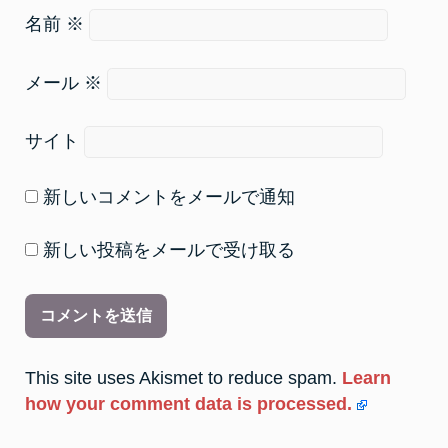
名前
※
メール
※
サイト
新しいコメントをメールで通知
新しい投稿をメールで受け取る
This site uses Akismet to reduce spam.
Learn
how your comment data is processed.