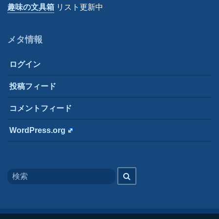
趣味の文具箱
リスト更新中
メタ情報
ログイン
投稿フィード
コメントフィード
WordPress.org
Search
検
for
索