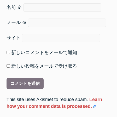
名前
※
メール
※
サイト
新しいコメントをメールで通知
新しい投稿をメールで受け取る
This site uses Akismet to reduce spam.
Learn
how your comment data is processed.