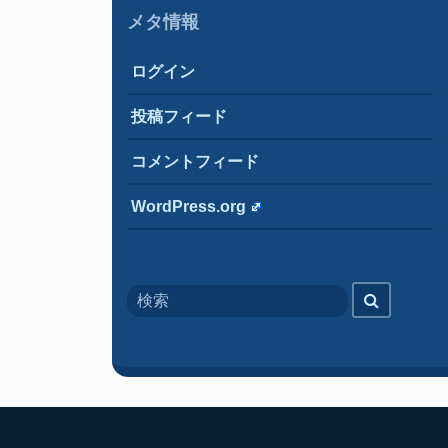
メタ情報
ログイン
投稿フィード
コメントフィード
WordPress.org
Search
検
for
索