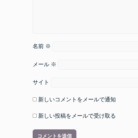
名前
※
メール
※
サイト
新しいコメントをメールで通知
新しい投稿をメールで受け取る