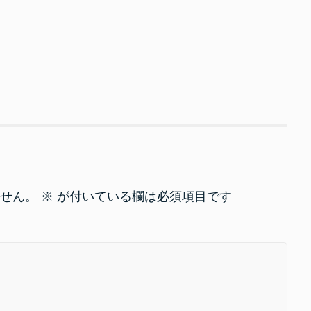
せん。
※
が付いている欄は必須項目です