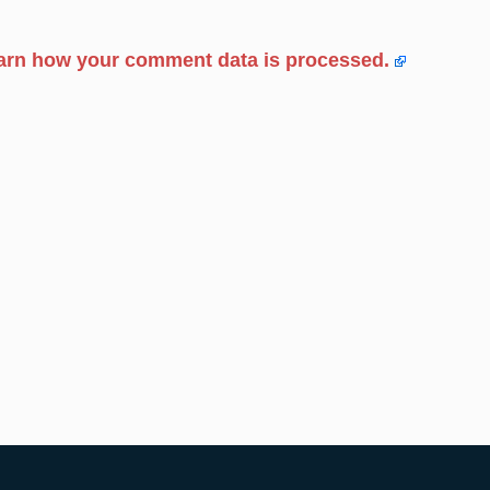
arn how your comment data is processed.