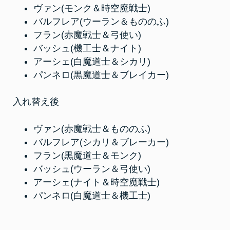
ヴァン(モンク＆時空魔戦士)
バルフレア(ウーラン＆もののふ)
フラン(赤魔戦士＆弓使い)
バッシュ(機工士＆ナイト)
アーシェ(白魔道士＆シカリ)
パンネロ(黒魔道士＆ブレイカー)
入れ替え後
ヴァン(赤魔戦士＆もののふ)
バルフレア(シカリ＆ブレーカー)
フラン(黒魔道士＆モンク)
バッシュ(ウーラン＆弓使い)
アーシェ(ナイト＆時空魔戦士)
パンネロ(白魔道士＆機工士)