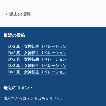
投
過去の投稿
稿
ナ
最近の投稿
ビ
D×2 真・女神転生 リベレーション
ゲ
D×2 真・女神転生 リベレーション
ー
D×2 真・女神転生 リベレーション
シ
D×2 真・女神転生 リベレーション
ョ
D×2 真・女神転生 リベレーション
ン
最近のコメント
表示できるコメントはありません。