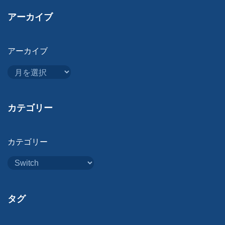
アーカイブ
アーカイブ
カテゴリー
カテゴリー
タグ