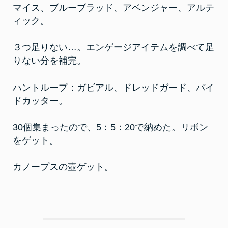
マイス、ブルーブラッド、アベンジャー、アルテ
ィック。
３つ足りない…。エンゲージアイテムを調べて足
りない分を補完。
ハントループ：ガビアル、ドレッドガード、バイ
ドカッター。
30個集まったので、5：5：20で納めた。リボン
をゲット。
カノープスの壺ゲット。