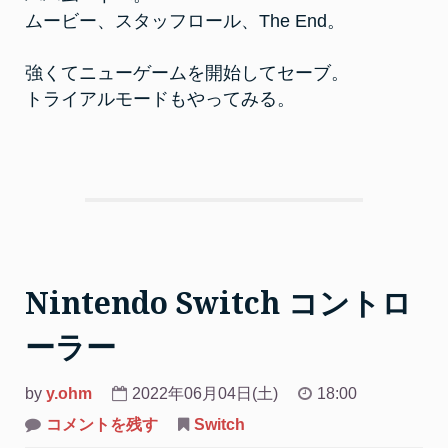
ムービー、スタッフロール、The End。
強くてニューゲームを開始してセーブ。
トライアルモードもやってみる。
Nintendo Switch コントロ
ーラー
by
y.ohm
2022年06月04日(土)
18:00
on
コメントを残す
Switch
Nintendo