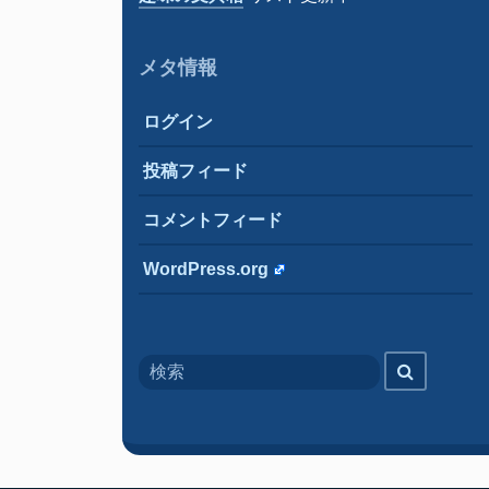
メタ情報
ログイン
投稿フィード
コメントフィード
WordPress.org
Search
検
for
索