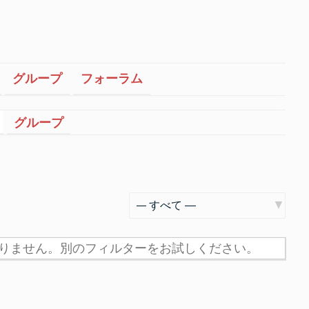
グループ
フォーラム
グループ
表
示:
りません。別のフィルターをお試しください。