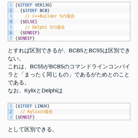
1
{
$
IFDEF 
VER130
}
2
{
$
IFDEF 
BCB
}
3
// C++Builder 5の場合
4
{
$
ELSE
}
5
// Delphi 5の場合
6
{
$
ENDIF
}
7
{
$
ENDIF
}
とすれば区別できるが、BCB5とBC55は区別でき
ない。
これは、BC55がBCB5のコマンドラインコンパイ
ラと「まったく同じもの」であるがためとのこと
である。
なお、KylixとDelphiは
1
{
$
IFDEF 
LINUX
}
2
// Kylixの場合
3
{
$
ENDIF
}
として区別できる。