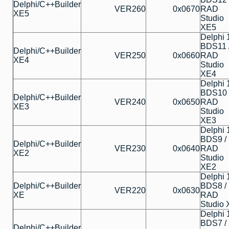
Delphi/C++Builder
VER260
0x0670
RAD
XE5
Studio
XE5
Delphi 1
BDS11 
Delphi/C++Builder
VER250
0x0660
RAD
XE4
Studio
XE4
Delphi 1
BDS10 
Delphi/C++Builder
VER240
0x0650
RAD
XE3
Studio
XE3
Delphi 1
BDS9 /
Delphi/C++Builder
VER230
0x0640
RAD
XE2
Studio
XE2
Delphi 1
Delphi/C++Builder
BDS8 /
VER220
0x0630
XE
RAD
Studio 
Delphi 1
BDS7 /
Delphi/C++Builder