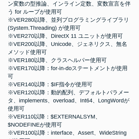
ン変数の型推論、インライン定数、変数宣言を伴
う for ループが使用可
※VER280以降、並列プログラミングライブラリ
(System.Threading) が使用可
※VER270以降、DirectX 11 ユニットが使用可
※VER200以降、Unicode、ジェネリクス、無名
メソッド使用可
※VER180以降、クラスヘルパー使用可
※VER170以降：for-in-doステートメントが使用
可
※VER140以降：$IF指令が使用可
※VER120以降：動的配列、デフォルトパラメー
タ、implements、overload、Int64、LongWordが
使用可
※VER110以降：$EXTERNALSYM、
$NODEFINEが使用可
※VER100以降：interface、Assert、WideString