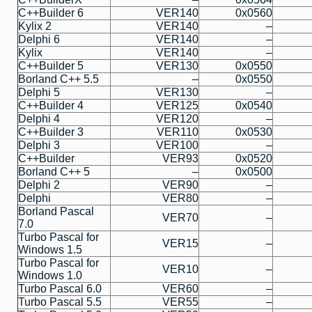
C++Builder 6
VER140
0x0560
Kylix 2
VER140
–
Delphi 6
VER140
–
Kylix
VER140
–
C++Builder 5
VER130
0x0550
Borland C++ 5.5
–
0x0550
Delphi 5
VER130
–
C++Builder 4
VER125
0x0540
Delphi 4
VER120
–
C++Builder 3
VER110
0x0530
Delphi 3
VER100
–
C++Builder
VER93
0x0520
Borland C++ 5
–
0x0500
Delphi 2
VER90
–
Delphi
VER80
–
Borland Pascal
VER70
–
7.0
Turbo Pascal for
VER15
–
Windows 1.5
Turbo Pascal for
VER10
–
Windows 1.0
Turbo Pascal 6.0
VER60
–
Turbo Pascal 5.5
VER55
–