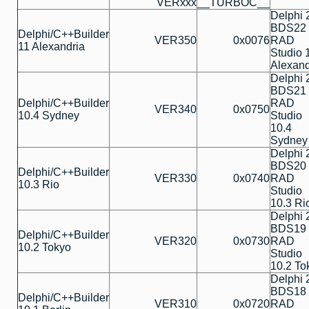
VERxxx
__TURBOC__
Delphi 2
BDS22 
Delphi/C++Builder
VER350
0x0076
RAD
11 Alexandria
Studio 
Alexand
Delphi 2
BDS21 
Delphi/C++Builder
RAD
VER340
0x0750
10.4 Sydney
Studio
10.4
Sydney
Delphi 2
BDS20 
Delphi/C++Builder
VER330
0x0740
RAD
10.3 Rio
Studio
10.3 Ri
Delphi 2
BDS19 
Delphi/C++Builder
VER320
0x0730
RAD
10.2 Tokyo
Studio
10.2 To
Delphi 2
BDS18 
Delphi/C++Builder
VER310
0x0720
RAD