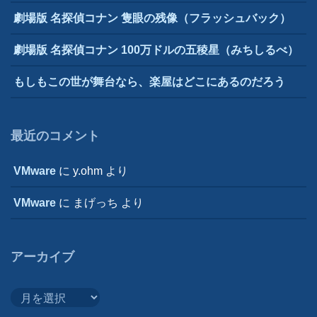
劇場版 名探偵コナン 隻眼の残像（フラッシュバック）
劇場版 名探偵コナン 100万ドルの五稜星（みちしるべ）
もしもこの世が舞台なら、楽屋はどこにあるのだろう
最近のコメント
VMware
に
y.ohm
より
VMware
に
まげっち
より
アーカイブ
ア
ー